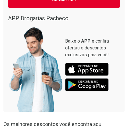
APP Drogarias Pacheco
Baixe o
APP
e confira
ofertas e descontos
exclusivos para você!
Os melhores descontos você encontra aqui