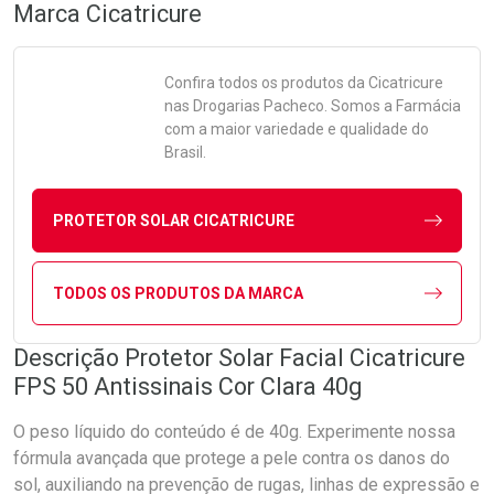
Marca
Cicatricure
Confira todos os produtos da
Cicatricure
nas Drogarias Pacheco. Somos a Farmácia
com a maior variedade e qualidade do
Brasil.
PROTETOR SOLAR CICATRICURE
TODOS OS PRODUTOS DA MARCA
Descrição Protetor Solar Facial Cicatricure
FPS 50 Antissinais Cor Clara 40g
O peso líquido do conteúdo é de 40g. Experimente nossa
fórmula avançada que protege a pele contra os danos do
sol, auxiliando na prevenção de rugas, linhas de expressão e