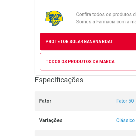
Confira todos os produtos 
Somos a Farmácia com a maio
PROTETOR SOLAR BANANA BOAT
TODOS OS PRODUTOS DA MARCA
Especificações
Fator
Fator 50
Variações
Clássico