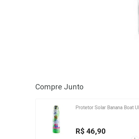
Compre Junto
Protetor Solar Banana Boat 
R$ 46,90