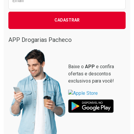
Email
CADASTRAR
APP Drogarias Pacheco
Baixe o
APP
e confira
ofertas e descontos
exclusivos para você!