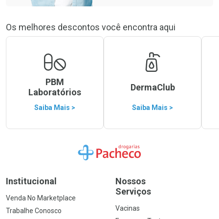
Os melhores descontos você encontra aqui
PBM
DermaClub
Laboratórios
Saiba Mais >
Saiba Mais >
Ir para a Home
Institucional
Nossos
Serviços
Venda No Marketplace
Vacinas
Trabalhe Conosco