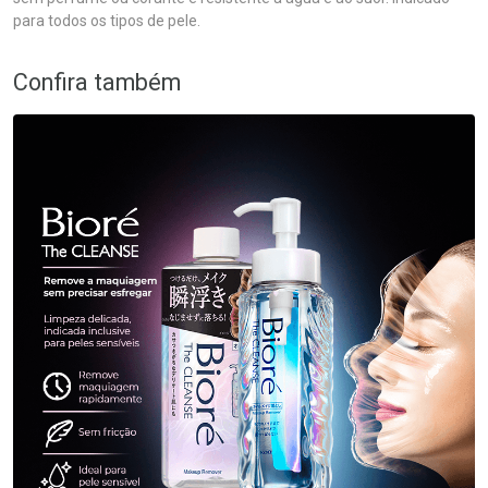
para todos os tipos de pele.
Confira também