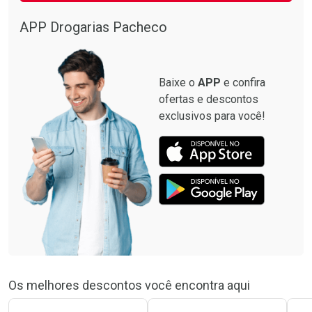
APP Drogarias Pacheco
Baixe o
APP
e confira
ofertas e descontos
exclusivos para você!
Os melhores descontos você encontra aqui