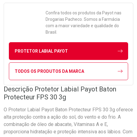
Confira todos os produtos da
Payot
nas
Drogarias Pacheco. Somos a Farmácia
com a maior variedade e qualidade do
Brasil.
PROTETOR LABIAL PAYOT
TODOS OS PRODUTOS DA MARCA
Descrição Protetor Labial Payot Baton
Protecteur FPS 30 3g
O Protetor Labial Payot Baton Protecteur FPS 30 3g oferece
alta proteção contra a ação do sol, do vento e do frio. A
combinação de óleo de abacate, Vitaminas A e E,
proporciona hidratação e proteção intensiva aos lábios. Com