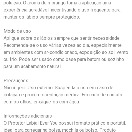
poluição. O aroma de morango torna a aplicação uma
experiência agradável, incentivando o uso frequente para
manter os lábios sempre protegidos.
Modo de uso
Aplique sobre os lábios sempre que sentir necessidade.
Recomenda-se o uso várias vezes ao dia, especialmente
em ambientes com ar-condicionado, exposição ao sol, vento
ou frio. Pode ser usado como base para batom ou sozinho
para um acabamento natural.
Precauções
Não ingerir. Uso externo. Suspenda o uso em caso de
irritação e procure orientação médica. Em caso de contato
com os olhos, enxágue-os com água
Informações adicionais
O Protetor Labial Ever You possui formato prático e portátil,
ideal para carregar na bolsa, mochila ou bolso. Produto