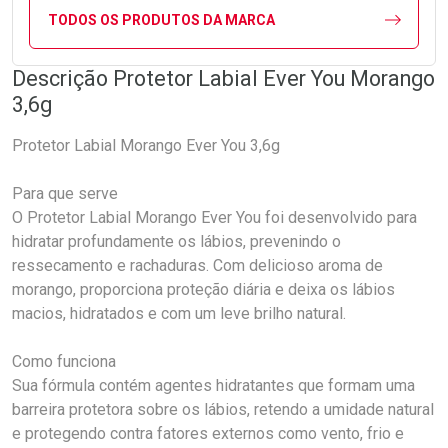
TODOS OS PRODUTOS DA MARCA
Descrição Protetor Labial Ever You Morango
3,6g
Protetor Labial Morango Ever You 3,6g
Para que serve
O Protetor Labial Morango Ever You foi desenvolvido para
hidratar profundamente os lábios, prevenindo o
ressecamento e rachaduras. Com delicioso aroma de
morango, proporciona proteção diária e deixa os lábios
macios, hidratados e com um leve brilho natural.
Como funciona
Sua fórmula contém agentes hidratantes que formam uma
barreira protetora sobre os lábios, retendo a umidade natural
e protegendo contra fatores externos como vento, frio e