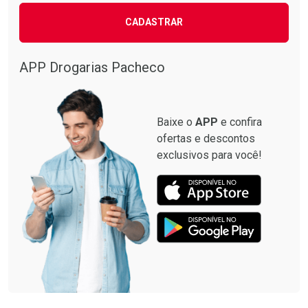
CADASTRAR
APP Drogarias Pacheco
Baixe o
APP
e confira
ofertas e descontos
exclusivos para você!