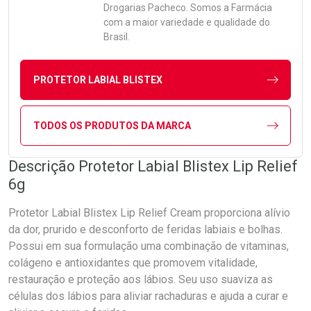
Drogarias Pacheco. Somos a Farmácia
com a maior variedade e qualidade do
Brasil.
PROTETOR LABIAL BLISTEX
TODOS OS PRODUTOS DA MARCA
Descrição Protetor Labial Blistex Lip Relief
6g
Protetor Labial Blistex Lip Relief Cream proporciona alívio
da dor, prurido e desconforto de feridas labiais e bolhas.
Possui em sua formulação uma combinação de vitaminas,
colágeno e antioxidantes que promovem vitalidade,
restauração e proteção aos lábios. Seu uso suaviza as
células dos lábios para aliviar rachaduras e ajuda a curar e