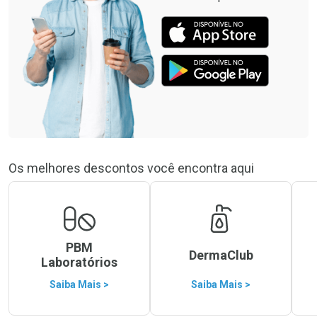
Os melhores descontos você encontra aqui
PBM
DermaClub
Laboratórios
Saiba Mais >
Saiba Mais >