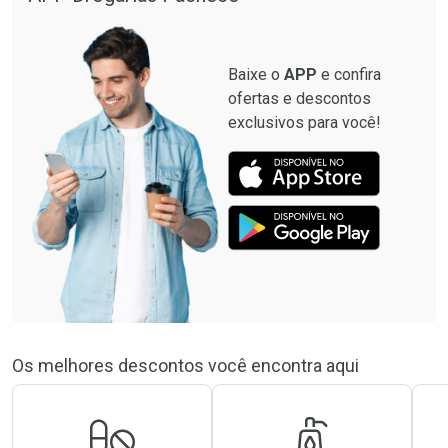
Baixe o
APP
e confira
ofertas e descontos
exclusivos para você!
Os melhores descontos você encontra aqui