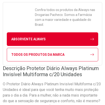
Confira todos os produtos da
Always
nas
Drogarias Pacheco. Somos a Farmácia
com a maior variedade e qualidade do
Brasil.
ABSORVENTE ALWAYS
TODOS OS PRODUTOS DA MARCA
Descrição Protetor Diário Always Platinum
Invisível Multiforma c/20 Unidades
O Protetor Diário Always Platinum Invisível Multiforma c/20
Unidades é ideal para que você tenha muito mais proteção
para o dia a dia. Para a mulher, não a nada mais importante
do que a sensação de segurança e conforto, não é mesmo?