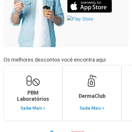
Os melhores descontos você encontra aqui
PBM
DermaClub
Laboratórios
Saiba Mais >
Saiba Mais >