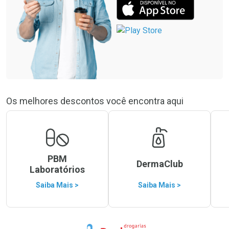
Os melhores descontos você encontra aqui
PBM
DermaClub
Laboratórios
Saiba Mais >
Saiba Mais >