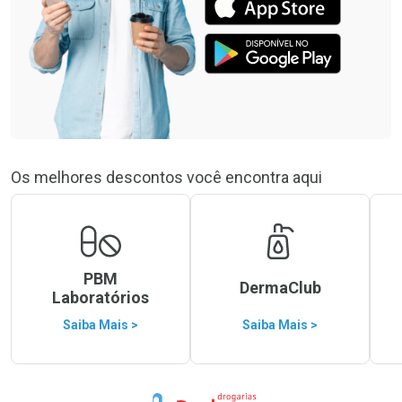
Os melhores descontos você encontra aqui
PBM
DermaClub
Laboratórios
Saiba Mais >
Saiba Mais >