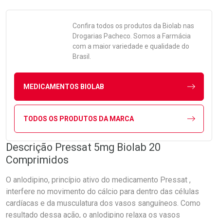
Confira todos os produtos da
Biolab
nas
Drogarias Pacheco. Somos a Farmácia
com a maior variedade e qualidade do
Brasil.
MEDICAMENTOS BIOLAB
TODOS OS PRODUTOS DA MARCA
Descrição Pressat 5mg Biolab 20
Comprimidos
O anlodipino, princípio ativo do medicamento Pressat ,
interfere no movimento do cálcio para dentro das células
cardíacas e da musculatura dos vasos sanguíneos. Como
resultado dessa ação, o anlodipino relaxa os vasos