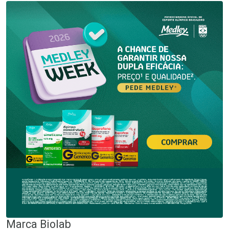
Marca
Biolab