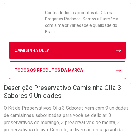
Confira todos os produtos da
Olla
nas
Drogarias Pacheco. Somos a Farmácia
com a maior variedade e qualidade do
Brasil.
CAMISINHA OLLA
TODOS OS PRODUTOS DA MARCA
Descrição Preservativo Camisinha Olla 3
Sabores 9 Unidades
O Kit de Preservativos Olla 3 Sabores vem com 9 unidades
de camisinhas saborizadas para você se deliciar: 3
preservativos de morango, 3 preservativos de menta, 3
preservativos de uva. Com ele, a diversão está garantida.