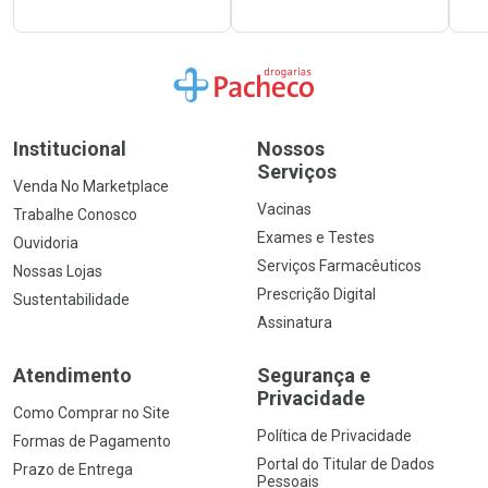
Ir para a Home
Institucional
Nossos
Serviços
Venda No Marketplace
Vacinas
Trabalhe Conosco
Exames e Testes
Ouvidoria
Serviços Farmacêuticos
Nossas Lojas
Prescrição Digital
Sustentabilidade
Assinatura
Atendimento
Segurança e
Privacidade
Como Comprar no Site
Política de Privacidade
Formas de Pagamento
Portal do Titular de Dados
Prazo de Entrega
Pessoais