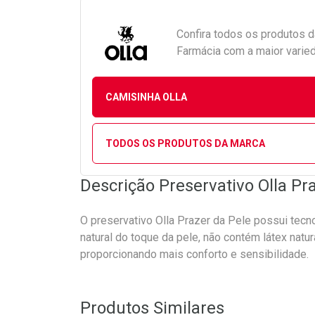
Confira todos os produtos 
Farmácia com a maior varied
CAMISINHA OLLA
TODOS OS PRODUTOS DA MARCA
Descrição Preservativo Olla Pr
O preservativo Olla Prazer da Pele possui tec
natural do toque da pele, não contém látex natu
proporcionando mais conforto e sensibilidade.
Produtos Similares