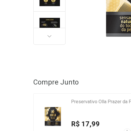
PRÓXIMA
Compre Junto
Preservativo Olla Prazer da 
R$ 17,99