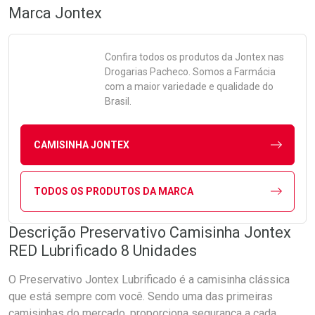
Marca
Jontex
Confira todos os produtos da
Jontex
nas
Drogarias Pacheco. Somos a Farmácia
com a maior variedade e qualidade do
Brasil.
CAMISINHA JONTEX
TODOS OS PRODUTOS DA MARCA
Descrição Preservativo Camisinha Jontex
RED Lubrificado 8 Unidades
O Preservativo Jontex Lubrificado é a camisinha clássica
que está sempre com você. Sendo uma das primeiras
camisinhas do mercado, proporciona segurança a cada