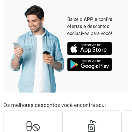
Baixe o
APP
e confira
ofertas e descontos
exclusivos para você!
Os melhores descontos você encontra aqui