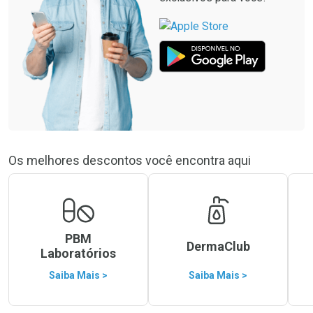
Os melhores descontos você encontra aqui
PBM
DermaClub
Laboratórios
Saiba Mais >
Saiba Mais >