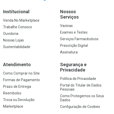
Institucional
Nossos
Serviços
Venda No Marketplace
Vacinas
Trabalhe Conosco
Exames e Testes
Ouvidoria
Serviços Farmacêuticos
Nossas Lojas
Prescrição Digital
Sustentabilidade
Assinatura
Atendimento
Segurança e
Privacidade
Como Comprar no Site
Política de Privacidade
Formas de Pagamento
Portal do Titular de Dados
Prazo de Entrega
Pessoais
Reembolso
Como Protegemos os Seus
Troca ou Devolução
Dados
Marketplace
Configuração de Cookies