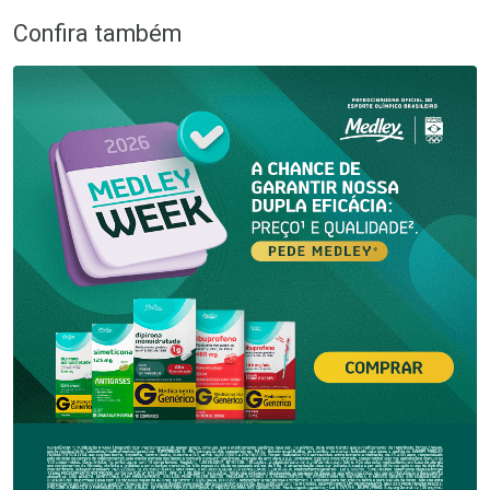
Confira também