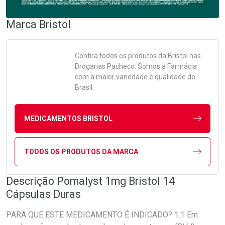
Marca
Bristol
Confira todos os produtos da
Bristol
nas
Drogarias Pacheco. Somos a Farmácia
com a maior variedade e qualidade do
Brasil.
MEDICAMENTOS BRISTOL
TODOS OS PRODUTOS DA MARCA
Descrição Pomalyst 1mg Bristol 14
Cápsulas Duras
PARA QUE ESTE MEDICAMENTO É INDICADO? 1.1 Em