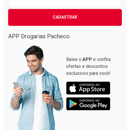
CADASTRAR
APP Drogarias Pacheco
Baixe o
APP
e confira
ofertas e descontos
exclusivos para você!