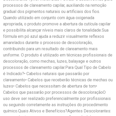
processos de clareamento capilar, auxiliando na remoção
gradual dos pigmentos naturais ou artificiais dos fios.
Quando utilizado em conjunto com água oxigenada
apropriada, o produto promove a abertura da cutícula capilar
e possibilita alcançar níveis mais claros de tonalidade.Sua
fórmula em pó azul ajuda a reduzir visualmente reflexos
amarelados durante o processo de descoloração,
contribuindo para um resultado de clareamento mais
uniforme. O produto é utilizado em técnicas profissionais de
descoloração, como mechas, luzes, balayage e outros
processos de clareamento capilar.Para Qual Tipo de Cabelo
é Indicado?• Cabelos naturais que passarão por
clareamento• Cabelos que receberão técnicas de mechas ou
luzes• Cabelos que necessitam de abertura de tom•
Cabelos que passarão por processos de descoloraçãoO
uso deve ser realizado preferencialmente por profissionais
ou seguindo corretamente as instruções do procedimento
químico.Quais Ativos e Benefícios?Agentes Descolorantes: