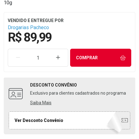
10g
Drogarias Pacheco
R$ 89,99
REMOVER UMA UNIDADE
AUMENTAR UMA UNIDADE
COMPRAR
DESCONTO
CONVÊNIO
Exclusivo para clientes cadastrados no programa
Saiba Mais
Ver Desconto Convênio