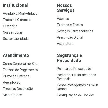
Institucional
Nossos
Serviços
Venda No Marketplace
Vacinas
Trabalhe Conosco
Exames e Testes
Ouvidoria
Serviços Farmacêuticos
Nossas Lojas
Prescrição Digital
Sustentabilidade
Assinatura
Atendimento
Segurança e
Privacidade
Como Comprar no Site
Política de Privacidade
Formas de Pagamento
Portal do Titular de Dados
Prazo de Entrega
Pessoais
Reembolso
Como Protegemos os Seus
Troca ou Devolução
Dados
Marketplace
Configuração de Cookies