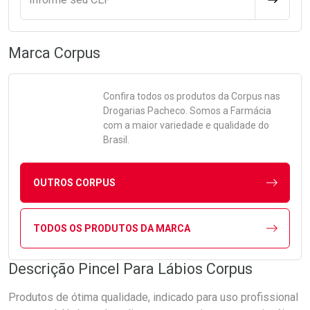
Marca
Corpus
Confira todos os produtos da
Corpus
nas
Drogarias Pacheco. Somos a Farmácia
com a maior variedade e qualidade do
Brasil.
OUTROS CORPUS
TODOS OS PRODUTOS DA MARCA
Descrição Pincel Para Lábios Corpus
Produtos de ótima qualidade, indicado para uso profissional