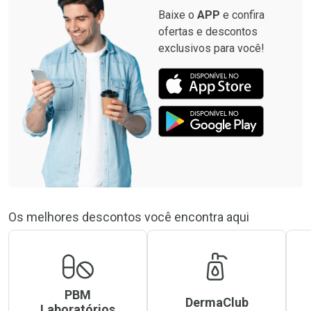
Baixe o
APP
e confira
ofertas e descontos
exclusivos para você!
Os melhores descontos você encontra aqui
PBM
DermaClub
Laboratórios