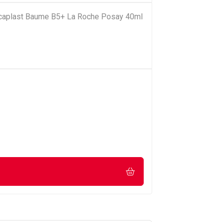
Cicaplast Baume B5+ La Roche Posay 40ml