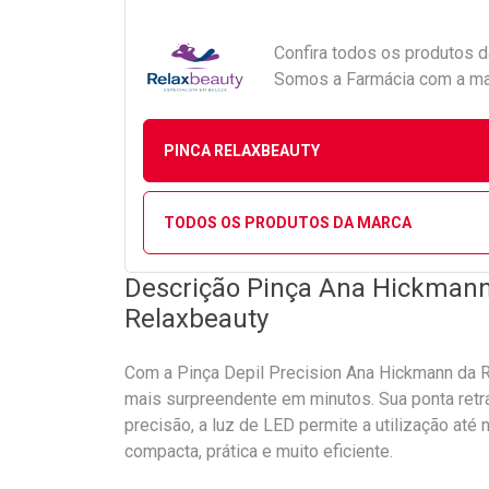
Confira todos os produtos 
Somos a Farmácia com a maio
PINCA RELAXBEAUTY
TODOS OS PRODUTOS DA MARCA
Descrição Pinça Ana Hickmann 
Relaxbeauty
Com a Pinça Depil Precision Ana Hickmann da R
mais surpreendente em minutos. Sua ponta retrá
precisão, a luz de LED permite a utilização até
compacta, prática e muito eficiente.