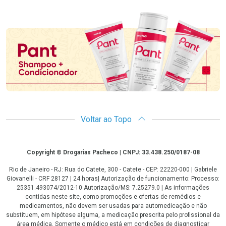
Promoção em Destaque
Voltar ao Topo
Copyright
Copyright © Drogarias Pacheco | CNPJ: 33.438.250/0187-08
Rio de Janeiro - RJ: Rua do Catete, 300 - Catete - CEP: 22220-000 | Gabriele
Giovanelli - CRF 28127 | 24 horas| Autorização de funcionamento: Processo:
25351.493074/2012-10 Autorização/MS: 7.25279.0 | As informações
contidas neste site, como promoções e ofertas de remédios e
medicamentos, não devem ser usadas para automedicação e não
substituem, em hipótese alguma, a medicação prescrita pelo profissional da
área médica. Somente o médico está em condições de diagnosticar