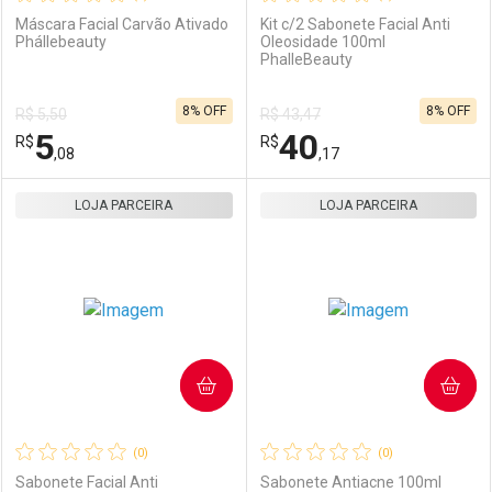
Máscara Facial Carvão Ativado
Kit c/2 Sabonete Facial Anti
Phállebeauty
Oleosidade 100ml
PhalleBeauty
Ativar Desconto
Ativar Desconto
8% OFF
8% OFF
R$ 5,50
R$ 43,47
Comprar sem Desconto
Comprar sem Desconto
5
40
R$
Comprar sem Desconto
R$
Comprar sem Desconto
Por R$ 26,79/cada
Por R$ 5,08/cada
,08
,17
Por R$ 26,79/cada
Por R$ 5,08/cada
LOJA PARCEIRA
FECHAR
FECHAR
LOJA PARCEIRA
F
F
Laboratório
Por Menos
Laboratório
Por Menos
COMPRAR
COMPRAR
(0)
(0)
Sabonete Facial Anti
Sabonete Antiacne 100ml