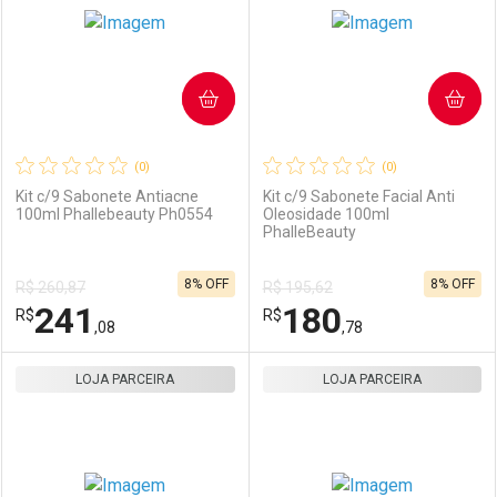
COMPRAR
COMPRAR
(0)
(0)
Kit c/9 Sabonete Antiacne
Kit c/9 Sabonete Facial Anti
100ml Phallebeauty Ph0554
Oleosidade 100ml
PhalleBeauty
Ativar Desconto
Ativar Desconto
8% OFF
8% OFF
R$ 260,87
R$ 195,62
Comprar sem Desconto
Comprar sem Desconto
241
180
R$
Comprar sem Desconto
R$
Comprar sem Desconto
Por R$ 100,43/cada
Por R$ 133,93/cada
,08
,78
Por R$ 100,43/cada
Por R$ 133,93/cada
LOJA PARCEIRA
FECHAR
FECHAR
LOJA PARCEIRA
F
F
Laboratório
Por Menos
Laboratório
Por Menos