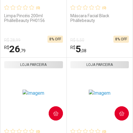
(0)
(0)
Limpa Pincéis 200ml
Máscara Facial Black
PhálleBeauty PH0156
Phállebeauty
Ativar Desconto
Ativar Desconto
8% OFF
8% OFF
R$ 28,99
R$ 5,50
Comprar sem Desconto
Comprar sem Desconto
26
5
R$
Comprar sem Desconto
R$
Comprar sem Desconto
Por R$ 53,57/cada
Por R$ 46,89/cada
,79
,08
Por R$ 53,57/cada
Por R$ 46,89/cada
LOJA PARCEIRA
FECHAR
FECHAR
LOJA PARCEIRA
F
F
Laboratório
Por Menos
Laboratório
Por Menos
COMPRAR
COMPRAR
(0)
(0)