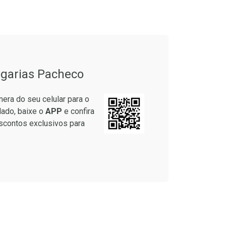
garias Pacheco
era do seu celular para o
lado, baixe o
APP
e confira
scontos exclusivos para