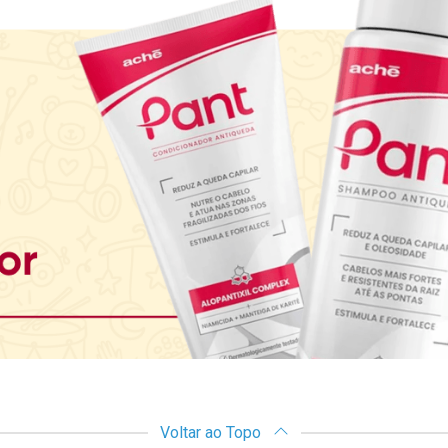
Voltar ao Topo