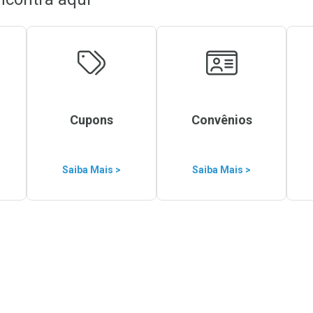
Cupons
Convênios
Saiba Mais >
Saiba Mais >