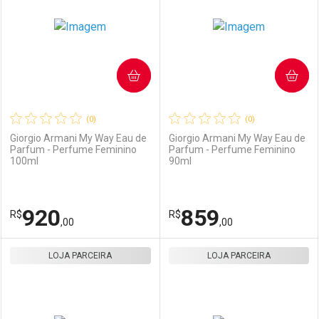
Laboratório
Por Menos
Laboratório
Por Menos
COMPRAR
COMPRAR
(0)
(0)
Giorgio Armani My Way Eau de
Giorgio Armani My Way Eau de
Parfum - Perfume Feminino
Parfum - Perfume Feminino
100ml
90ml
Ativar Desconto
Ativar Desconto
Comprar sem Desconto
Comprar sem Desconto
920
859
R$
Comprar sem Desconto
R$
Comprar sem Desconto
Por R$ 619,00/cada
Por R$ 1.139,00/cada
,00
,00
Por R$ 619,00/cada
Por R$ 1.139,00/cada
LOJA PARCEIRA
FECHAR
FECHAR
LOJA PARCEIRA
F
F
Laboratório
Por Menos
Laboratório
Por Menos