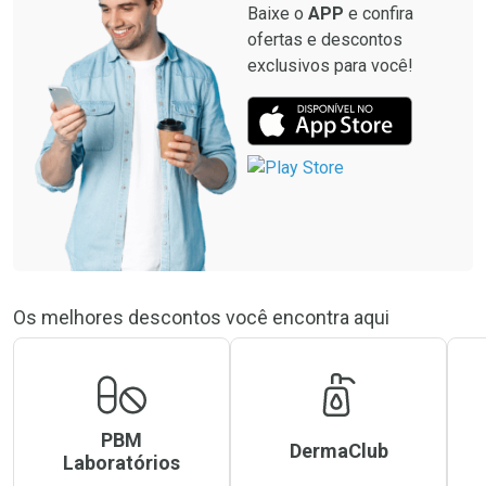
Baixe o
APP
e confira
ofertas e descontos
exclusivos para você!
Os melhores descontos você encontra aqui
PBM
DermaClub
Laboratórios