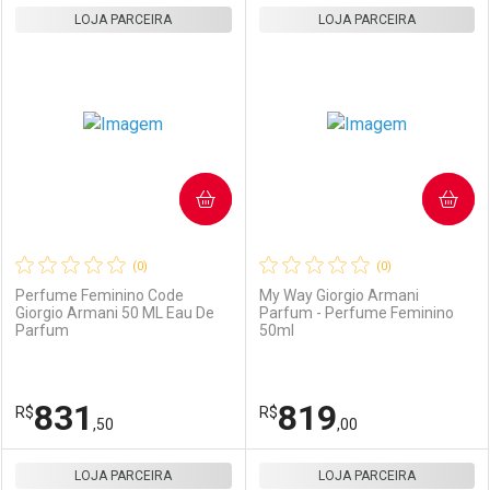
LOJA PARCEIRA
FECHAR
FECHAR
LOJA PARCEIRA
F
F
Laboratório
Por Menos
Laboratório
Por Menos
COMPRAR
COMPRAR
(0)
(0)
Perfume Feminino Code
My Way Giorgio Armani
Giorgio Armani 50 ML Eau De
Parfum - Perfume Feminino
Parfum
50ml
Ativar Desconto
Ativar Desconto
Comprar sem Desconto
Comprar sem Desconto
831
819
R$
Comprar sem Desconto
R$
Comprar sem Desconto
Por R$ 568,50/cada
Por R$ 777,57/cada
,50
,00
Por R$ 568,50/cada
Por R$ 777,57/cada
LOJA PARCEIRA
FECHAR
FECHAR
LOJA PARCEIRA
F
F