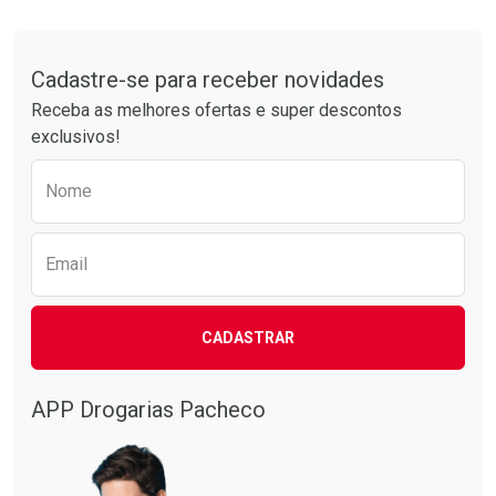
Tudo sobre a Drogarias Pacheco
Cadastre-se para receber novidades
Receba as melhores ofertas e super descontos
exclusivos!
Preencha o formulário abaixo para receber 
Nome
Ativar Desconto
Ativar Desconto
Comprar sem Desconto
Email
Comprar sem Desconto
Comprar sem Desconto
Comprar sem Desconto
Por R$ 606,40/cada
Por R$ 920,00/cada
Por R$ 606,40/cada
Por R$ 920,00/cada
CADASTRAR
APP Drogarias Pacheco