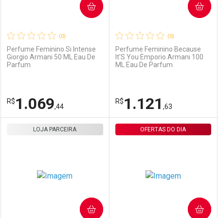
COMPRAR
COMPRAR
(0)
(0)
Perfume Feminino Si Intense
Perfume Feminino Because
Giorgio Armani 50 ML Eau De
It'S You Emporio Armani 100
Parfum
ML Eau De Parfum
Ativar Desconto
Ativar Desconto
Comprar sem Desconto
Comprar sem Desconto
1.069
1.121
R$
Comprar sem Desconto
R$
Comprar sem Desconto
Por R$ 1.213,30/cada
Por R$ 868,02/cada
,44
,63
Por R$ 1.213,30/cada
Por R$ 868,02/cada
LOJA PARCEIRA
FECHAR
FECHAR
OFERTAS DO DIA
F
F
Laboratório
Por Menos
Laboratório
Por Menos
COMPRAR
COMPRAR