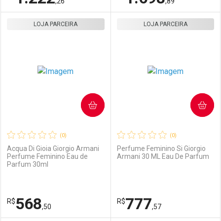
,26
,89
Por R$ 1.125,30/cada
Por R$ 1.518,04/cada
LOJA PARCEIRA
FECHAR
FECHAR
LOJA PARCEIRA
F
F
Laboratório
Por Menos
Laboratório
Por Menos
COMPRAR
COMPRAR
(0)
(0)
Acqua Di Gioia Giorgio Armani
Perfume Feminino Si Giorgio
Perfume Feminino Eau de
Armani 30 ML Eau De Parfum
Parfum 30ml
Ativar Desconto
Ativar Desconto
Comprar sem Desconto
Comprar sem Desconto
568
777
R$
Comprar sem Desconto
R$
Comprar sem Desconto
Por R$ 1.222,26/cada
Por R$ 1.698,89/cada
,50
,57
Por R$ 1.222,26/cada
Por R$ 1.698,89/cada