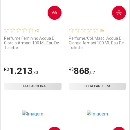
COMPRAR
COMPRAR
(0)
(0)
Perfume Feminino Acqua Di
Perfume/Col. Masc. Acqua Di
Giorgio Armani 100 ML Eau De
Giorgio Armani 100 ML Eau De
Toilette
Toilette
Ativar Desconto
Ativar Desconto
Comprar sem Desconto
Comprar sem Desconto
1.213
868
R$
Comprar sem Desconto
R$
Comprar sem Desconto
Por R$ 459,00/cada
Por R$ 889,00/cada
,30
,02
Por R$ 459,00/cada
Por R$ 889,00/cada
LOJA PARCEIRA
FECHAR
FECHAR
LOJA PARCEIRA
F
F
Laboratório
Por Menos
Laboratório
Por Menos