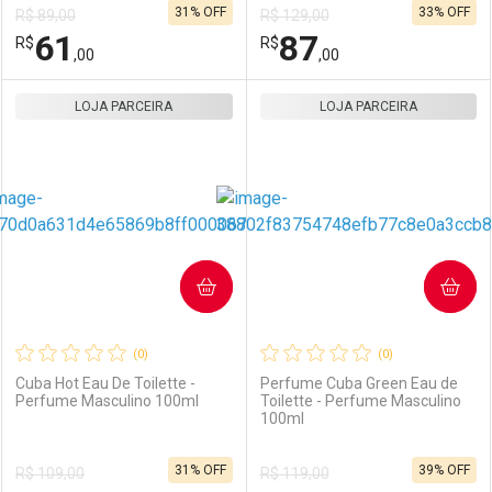
31% OFF
33% OFF
R$ 89,00
R$ 129,00
Comprar sem Desconto
Comprar sem Desconto
61
87
R$
Comprar sem Desconto
R$
Comprar sem Desconto
Por R$ 69,00/cada
Por R$ 75,00/cada
,00
,00
Por R$ 69,00/cada
Por R$ 75,00/cada
LOJA PARCEIRA
FECHAR
FECHAR
LOJA PARCEIRA
F
F
Laboratório
Por Menos
Laboratório
Por Menos
COMPRAR
COMPRAR
(0)
(0)
Cuba Hot Eau De Toilette -
Perfume Cuba Green Eau de
Perfume Masculino 100ml
Toilette - Perfume Masculino
100ml
Ativar Desconto
Ativar Desconto
31% OFF
39% OFF
R$ 109,00
R$ 119,00
Comprar sem Desconto
Comprar sem Desconto