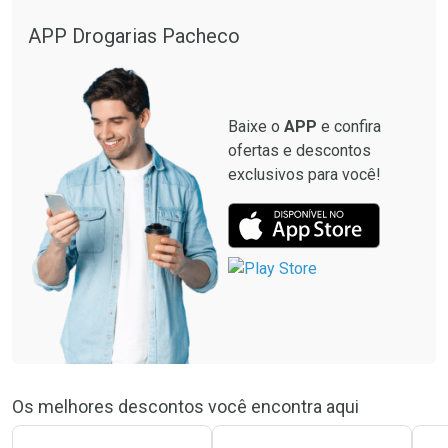
APP Drogarias Pacheco
Baixe o
APP
e confira
ofertas e descontos
exclusivos para você!
Os melhores descontos você encontra aqui