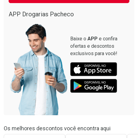
APP Drogarias Pacheco
Baixe o
APP
e confira
ofertas e descontos
exclusivos para você!
Os melhores descontos você encontra aqui