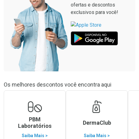
ofertas e descontos
exclusivos para você!
Os melhores descontos você encontra aqui
PBM
DermaClub
Laboratórios
Saiba Mais >
Saiba Mais >