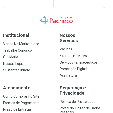
Ir para a Home
Institucional
Nossos
Serviços
Venda No Marketplace
Vacinas
Trabalhe Conosco
Exames e Testes
Ouvidoria
Serviços Farmacêuticos
Nossas Lojas
Prescrição Digital
Sustentabilidade
Assinatura
Atendimento
Segurança e
Privacidade
Como Comprar no Site
Política de Privacidade
Formas de Pagamento
Portal do Titular de Dados
Prazo de Entrega
Pessoais