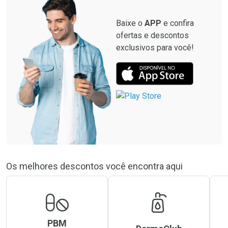
Baixe o
APP
e confira
ofertas e descontos
exclusivos para você!
Os melhores descontos você encontra aqui
PBM