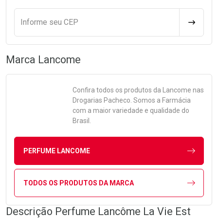
Informe seu CEP
CALCULA
Marca
Lancome
Confira todos os produtos da
Lancome
nas
Drogarias Pacheco. Somos a Farmácia
com a maior variedade e qualidade do
Brasil.
PERFUME LANCOME
TODOS OS PRODUTOS DA MARCA
Descrição Perfume Lancôme La Vie Est