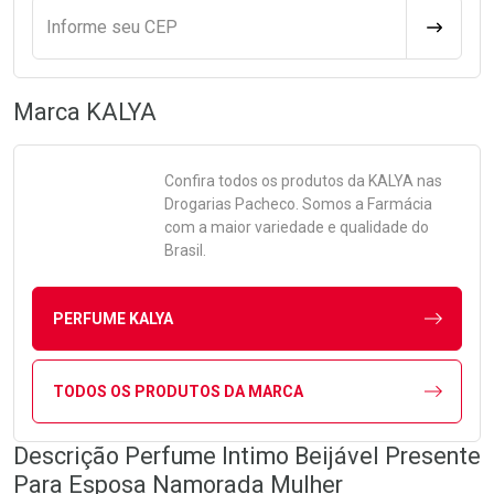
Informe seu CEP
CALCULA
Marca
KALYA
Confira todos os produtos da
KALYA
nas
Drogarias Pacheco. Somos a Farmácia
com a maior variedade e qualidade do
Brasil.
PERFUME KALYA
TODOS OS PRODUTOS DA MARCA
Descrição Perfume Intimo Beijável Presente
Para Esposa Namorada Mulher