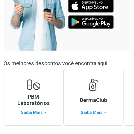
Os melhores descontos você encontra aqui
PBM
DermaClub
Laboratórios
Saiba Mais >
Saiba Mais >