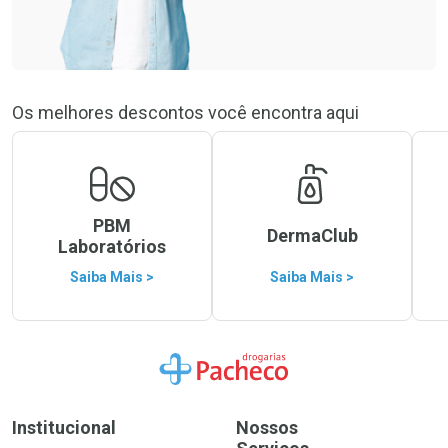
Os melhores descontos você encontra aqui
PBM
DermaClub
Laboratórios
Saiba Mais >
Saiba Mais >
Ir para a Home
Institucional
Nossos