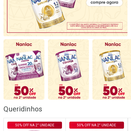
Queridinhos
50% OFF NA 2° UNIDADE
50% OFF NA 2° UNIDADE