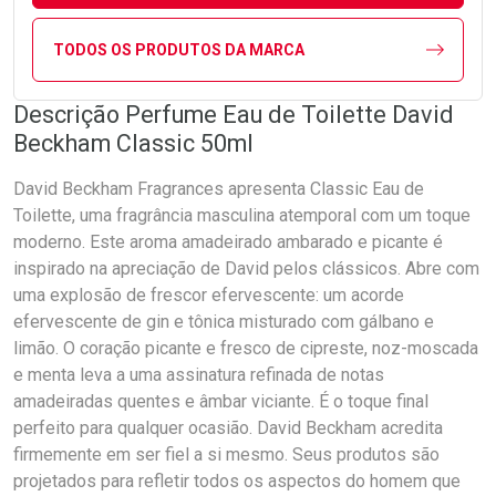
TODOS OS PRODUTOS DA MARCA
Descrição Perfume Eau de Toilette David
Beckham Classic 50ml
David Beckham Fragrances apresenta Classic Eau de
Toilette, uma fragrância masculina atemporal com um toque
moderno. Este aroma amadeirado ambarado e picante é
inspirado na apreciação de David pelos clássicos. Abre com
uma explosão de frescor efervescente: um acorde
efervescente de gin e tônica misturado com gálbano e
limão. O coração picante e fresco de cipreste, noz-moscada
e menta leva a uma assinatura refinada de notas
amadeiradas quentes e âmbar viciante. É o toque final
perfeito para qualquer ocasião. David Beckham acredita
firmemente em ser fiel a si mesmo. Seus produtos são
projetados para refletir todos os aspectos do homem que