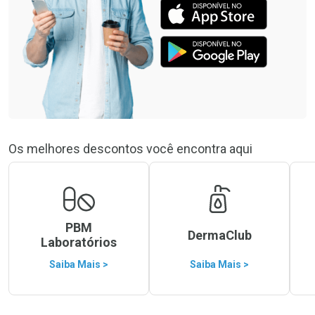
Os melhores descontos você encontra aqui
PBM
DermaClub
Laboratórios
Saiba Mais >
Saiba Mais >