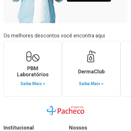
Os melhores descontos você encontra aqui
PBM
DermaClub
Laboratórios
Saiba Mais >
Saiba Mais >
Ir para a Home
Institucional
Nossos