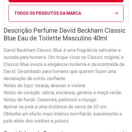
TODOS OS PRODUTOS DA MARCA
Descrição Perfume David Beckham Classic
Blue Eau de Toilette Masculino 40ml
David Beckham Classic Blue é uma fragrância cativante e
ousada para homens. Um toque vivaz no Classic original, o
Classic Blue evoca a elegância moderna e descontraída de
David. Desenhado para homens que querem fazer uma
declaração de estilo confiante.
Notas de topo: toranja, abacaxi e violeta.
Notas de coração: sálvia, esclareia, gerânio e maçã verde.
Notas de fundo: Caxemira, patchouli e musgo.
Aplicar na pele a uma distância de cerca de 30 cm.
Obtenha um efeito mais intenso borrifando suavemente a
pele atrás das orelhas e pulsos.