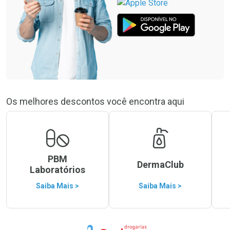
Os melhores descontos você encontra aqui
PBM
DermaClub
Laboratórios
Saiba Mais >
Saiba Mais >