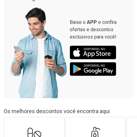
Baixe o
APP
e confira
ofertas e descontos
exclusivos para você!
Os melhores descontos você encontra aqui