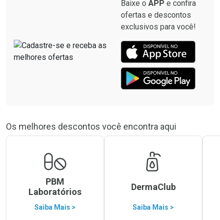
Baixe o
APP
e confira
ofertas e descontos
exclusivos para você!
Os melhores descontos você encontra aqui
PBM
DermaClub
Laboratórios
Saiba Mais >
Saiba Mais >