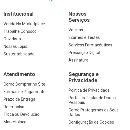
Institucional
Nossos
Serviços
Venda No Marketplace
Vacinas
Trabalhe Conosco
Exames e Testes
Ouvidoria
Serviços Farmacêuticos
Nossas Lojas
Prescrição Digital
Sustentabilidade
Assinatura
Atendimento
Segurança e
Privacidade
Como Comprar no Site
Política de Privacidade
Formas de Pagamento
Portal do Titular de Dados
Prazo de Entrega
Pessoais
Reembolso
Como Protegemos os Seus
Troca ou Devolução
Dados
Marketplace
Configuração de Cookies