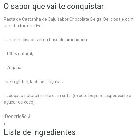
O sabor que vai te conquistar!
Pasta de Castanha de Caju sabor Chocolate Belga. Deliciosa e com
uma textura incrível.
Também disponível na base de amendoim!
- 100% natural;
- Vegana;
- sem glúten, lactose e açúcar;
- adoçada naturalmente com xilitol (exceto beijinho, cappuccino e
açúcar de coco).
;Descrição 3:
Lista de ingredientes