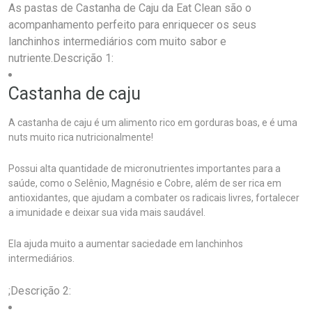
As pastas de Castanha de Caju da Eat Clean são o
acompanhamento perfeito para enriquecer os seus
lanchinhos intermediários com muito sabor e
nutriente.Descrição 1:
Castanha de caju
A castanha de caju é um alimento rico em gorduras boas, e é uma
nuts muito rica nutricionalmente!
Possui alta quantidade de micronutrientes importantes para a
saúde, como o Selênio, Magnésio e Cobre, além de ser rica em
antioxidantes, que ajudam a combater os radicais livres, fortalecer
a imunidade e deixar sua vida mais saudável.
Ela ajuda muito a aumentar saciedade em lanchinhos
intermediários.
;Descrição 2: