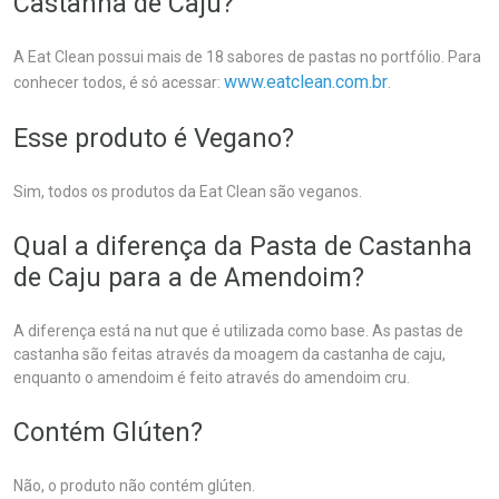
Castanha de Caju?
A Eat Clean possui mais de 18 sabores de pastas no portfólio. Para
www.eatclean.com.br
conhecer todos, é só acessar:
.
Esse produto é Vegano?
Sim, todos os produtos da Eat Clean são veganos.
Qual a diferença da Pasta de Castanha
de Caju para a de Amendoim?
A diferença está na nut que é utilizada como base. As pastas de
castanha são feitas através da moagem da castanha de caju,
enquanto o amendoim é feito através do amendoim cru.
Contém Glúten?
Não, o produto não contém glúten.