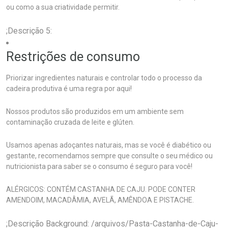
ou como a sua criatividade permitir.
;Descrição 5:
Restrições de consumo
Priorizar ingredientes naturais e controlar todo o processo da
cadeira produtiva é uma regra por aqui!
Nossos produtos são produzidos em um ambiente sem
contaminação cruzada de leite e glúten.
Usamos apenas adoçantes naturais, mas se você é diabético ou
gestante, recomendamos sempre que consulte o seu médico ou
nutricionista para saber se o consumo é seguro para você!
ALÉRGICOS: CONTÉM CASTANHA DE CAJU. PODE CONTER
AMENDOIM, MACADÂMIA, AVELÃ, AMÊNDOA E PISTACHE.
;Descrição Background: /arquivos/Pasta-Castanha-de-Caju-