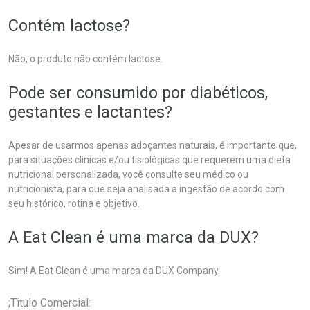
Contém lactose?
Não, o produto não contém lactose.
Pode ser consumido por diabéticos,
gestantes e lactantes?
Apesar de usarmos apenas adoçantes naturais, é importante que,
para situações clínicas e/ou fisiológicas que requerem uma dieta
nutricional personalizada, você consulte seu médico ou
nutricionista, para que seja analisada a ingestão de acordo com
seu histórico, rotina e objetivo.
A Eat Clean é uma marca da DUX?
Sim! A Eat Clean é uma marca da DUX Company.
;Titulo Comercial: