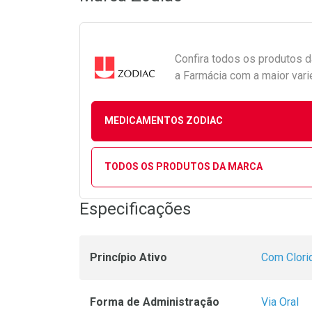
Confira todos os produtos 
a Farmácia com a maior vari
MEDICAMENTOS ZODIAC
TODOS OS PRODUTOS DA MARCA
Especificações
Princípio Ativo
Com Clori
Forma de Administração
Via Oral