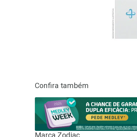
Confira também
Marca
Zodiac