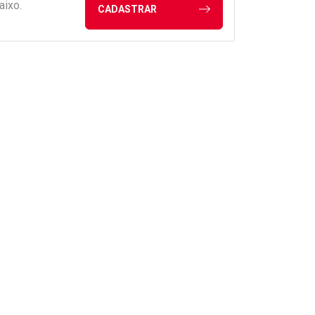
aixo.
CADASTRAR