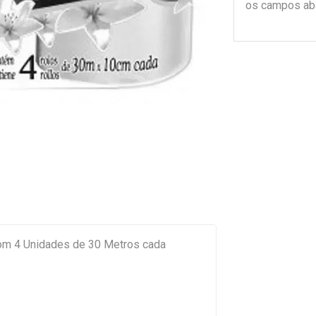
os campos ab
com 4 Unidades de 30 Metros cada