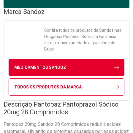
Marca
Sandoz
Confira todos os produtos da
Sandoz
nas
Drogarias Pacheco. Somos a Farmácia
com a maior variedade e qualidade do
Brasil.
MEDICAMENTOS SANDOZ
TODOS OS PRODUTOS DA MARCA
Descrição Pantopaz Pantoprazol Sódico
20mg 28 Comprimidos
Pantopaz 20mg Sandoz 28 Comprimidos reduz a acidez
estomacal, aliviando os sintomas causados por essa acidez