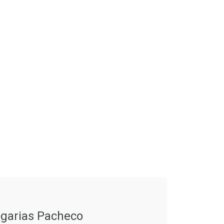
garias Pacheco