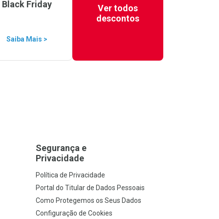
Black Friday
Ver todos
descontos
Saiba Mais >
Segurança e
Privacidade
Política de Privacidade
Portal do Titular de Dados Pessoais
Como Protegemos os Seus Dados
Configuração de Cookies