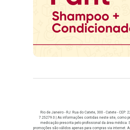
Copyright
Rio de Janeiro - RJ: Rua do Catete, 300 - Catete - CEP
7.25279.0 | As informações contidas neste site, como
medicação prescrita pelo profissional da área médica
promoções são válidos apenas para compras via internet. As 