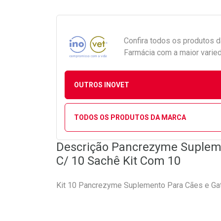
Confira todos os produtos 
Farmácia com a maior varied
OUTROS INOVET
TODOS OS PRODUTOS DA MARCA
Descrição Pancrezyme Supleme
C/ 10 Sachê Kit Com 10
Kit 10 Pancrezyme Suplemento Para Cães e Ga