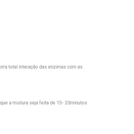
orra total interação das enzimas com as
que a mistura seja feita de 15- 20minutos