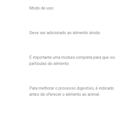
Modo de uso:
Deve ser adicionado ao alimento úmido.
É importante uma mistura completa para que oc
partículas do alimento.
Para melhorar o processo digestivo, é indicado 
antes de oferecer o alimento ao animal.