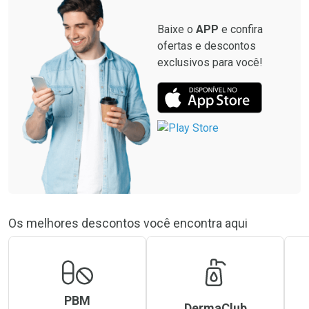
Baixe o
APP
e confira
ofertas e descontos
exclusivos para você!
Os melhores descontos você encontra aqui
PBM
DermaClub