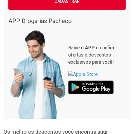
CADASTRAR
APP Drogarias Pacheco
Baixe o
APP
e confira
ofertas e descontos
exclusivos para você!
Os melhores descontos você encontra aqui