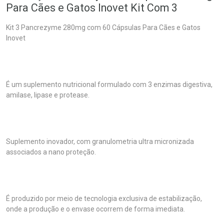
Para Cães e Gatos Inovet Kit Com 3
Kit 3 Pancrezyme 280mg com 60 Cápsulas Para Cães e Gatos
Inovet
É um suplemento nutricional formulado com 3 enzimas digestiva,
amilase, lipase e protease.
Suplemento inovador, com granulometria ultra micronizada
associados a nano proteção.
É produzido por meio de tecnologia exclusiva de estabilização,
onde a produção e o envase ocorrem de forma imediata.