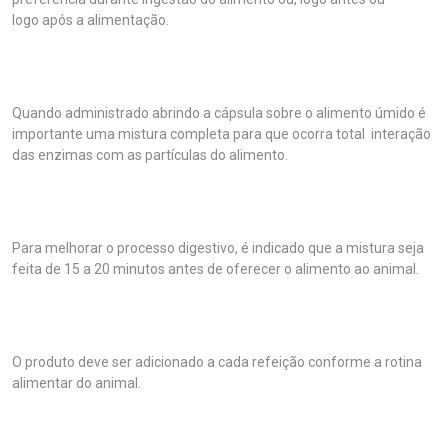
logo após a alimentação.
Quando administrado abrindo a cápsula sobre o alimento úmido é
importante uma mistura completa para que ocorra total interação
das enzimas com as partículas do alimento.
Para melhorar o processo digestivo, é indicado que a mistura seja
feita de 15 a 20 minutos antes de oferecer o alimento ao animal.
O produto deve ser adicionado a cada refeição conforme a rotina
alimentar do animal.