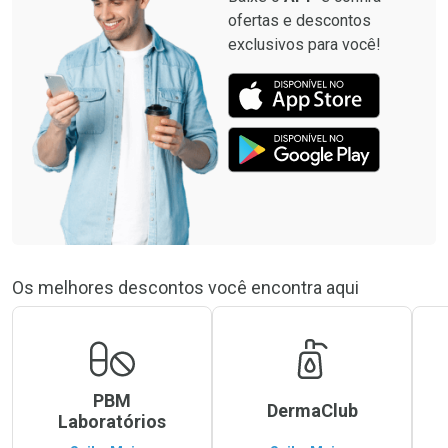
ofertas e descontos
exclusivos para você!
Os melhores descontos você encontra aqui
PBM
DermaClub
Laboratórios