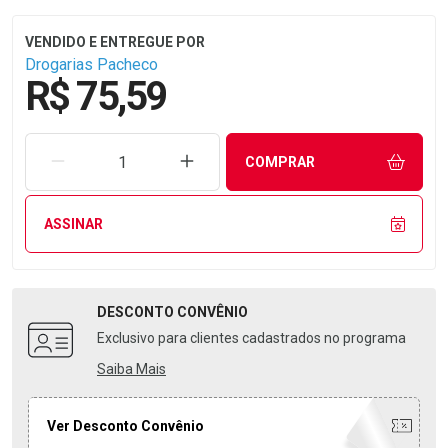
Drogarias Pacheco
R$ 75,59
REMOVER UMA UNIDADE
AUMENTAR UMA UNIDADE
COMPRAR
ASSINAR
DESCONTO
CONVÊNIO
Exclusivo para clientes cadastrados no programa
Saiba Mais
Ver Desconto Convênio