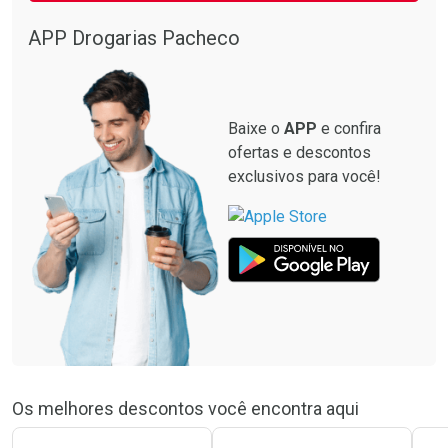
APP Drogarias Pacheco
Baixe o
APP
e confira
ofertas e descontos
exclusivos para você!
Os melhores descontos você encontra aqui