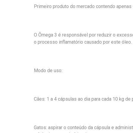
Primeiro produto do mercado contendo apenas
O Ômega 3 é responsável por reduzir o exces
o processo inflamatório causado por este óleo.
Modo de uso:
Cães: 1 a 4 cápsulas ao dia para cada 10 kg de 
Gatos: aspirar o conteúdo da cápsula e adminis